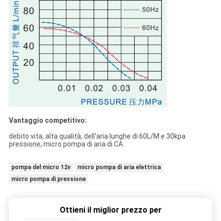
Vantaggio competitivo:
debito vita, alta qualità, dell'aria lunghe di 60L/M e 30kpa
pressione, micro pompa di aria di CA
pompa del micro 12v
micro pompa di aria elettrica
micro pompa di pressione
Ottieni il miglior prezzo per