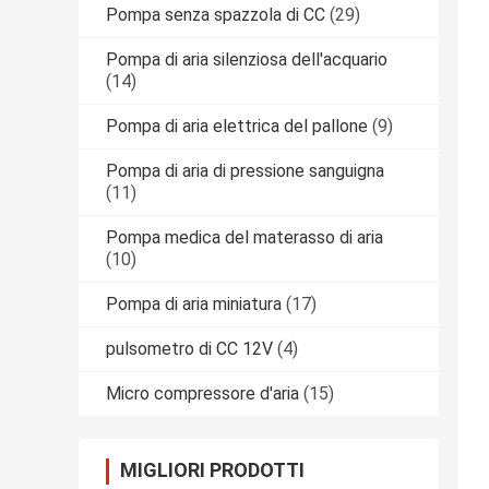
Pompa senza spazzola di CC
(29)
Pompa di aria silenziosa dell'acquario
(14)
Pompa di aria elettrica del pallone
(9)
Pompa di aria di pressione sanguigna
(11)
Pompa medica del materasso di aria
(10)
Pompa di aria miniatura
(17)
pulsometro di CC 12V
(4)
Micro compressore d'aria
(15)
MIGLIORI PRODOTTI