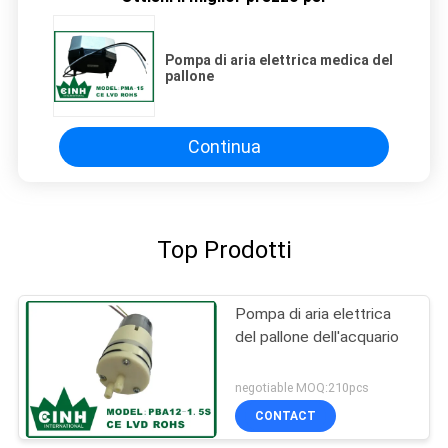
Pompa di aria elettrica medica del
pallone
Continua
Top Prodotti
Pompa di aria elettrica
del pallone dell'acquario
negotiable MOQ:210pcs
CONTACT