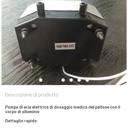
Descrizione di prodotto
Pompa di aria elettrica di dosaggio medica del pallone con il
corpo di alluminio
Dettaglio rapido: