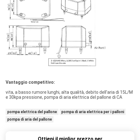
Vantaggio competitivo:
vita, a basso rumore lunghi, alta qualità, debito dell'aria di 15L/M
e 30kpa pressione, pompa di aria elettrica del pallone di CA
pompa elettrica del pallone
pompa di aria elettrica per i palloni
pompa di aria del pallone
Ottieni il miglior prezzo per