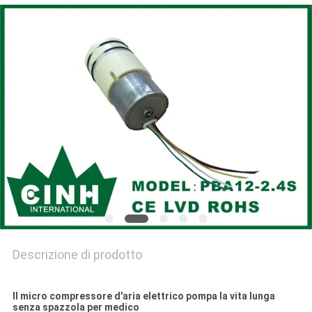
Descrizione di prodotto
Il micro compressore d'aria elettrico pompa la vita lunga
senza spazzola per medico