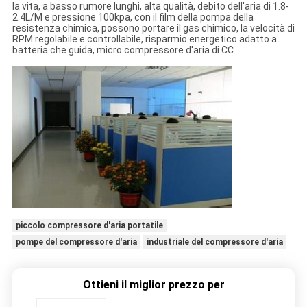
la vita, a basso rumore lunghi, alta qualità, debito dell'aria di 1.8-
2.4L/M e pressione 100kpa, con il film della pompa della
resistenza chimica, possono portare il gas chimico, la velocità di
RPM regolabile e controllabile, risparmio energetico adatto a
batteria che guida, micro compressore d'aria di CC
piccolo compressore d'aria portatile
pompe del compressore d'aria
industriale del compressore d'aria
Ottieni il miglior prezzo per