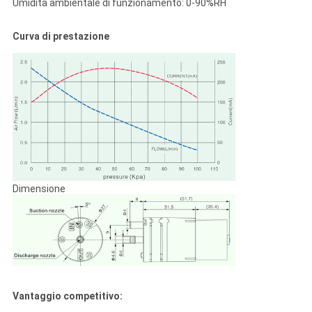
Umidità ambientale di funzionamento: 0-90%RH
Curva di prestazione
Dimensione
Vantaggio competitivo: