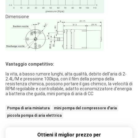
Dimensione
Vantaggio competitivo:
la vita, a basso rumore lunghi, alta qualità, debito dell'aria di 2-
2.4L/M e pressione 100kpa, con il film della pompa della
resistenza chimica, possono portare il gas chimico, la velocità di
RPM regolabile e controllabile, adatto economizzatore d'energia
a batteria che guida, mini pompa di aria di CC
Pompa di aria miniatura
mini pompa del compressore d'aria
piccola pompa di aria elettrica
Ottieni il miglior prezzo per