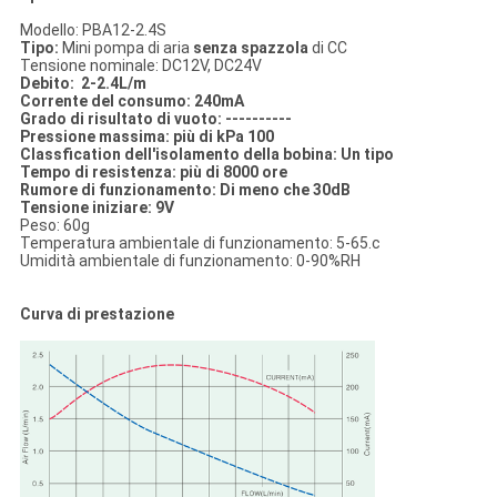
Modello: PBA12-2.4S
Tipo:
Mini pompa di aria
senza spazzola
di CC
Tensione nominale: DC12V, DC24V
Debito: 2-2.4L/m
Corrente del consumo: 240mA
Grado di risultato di vuoto: ----------
Pressione massima: più di kPa 100
Classfication dell'isolamento della bobina: Un tipo
Tempo di resistenza: più di 8000 ore
Rumore di funzionamento: Di meno che 30dB
Tensione iniziare: 9V
Peso: 60g
Temperatura ambientale di funzionamento: 5-65.c
Umidità ambientale di funzionamento: 0-90%RH
Curva di prestazione