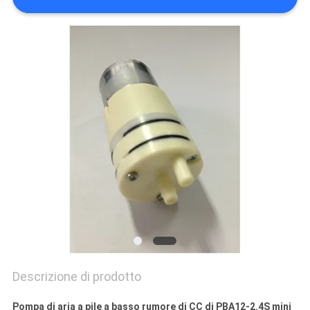
Descrizione di prodotto
Pompa di aria a pile a basso rumore di CC di PBA12-2.4S mini