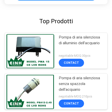
Top Prodotti
Pompa di aria silenziosa
di alluminio dell'acquario
negotiable MOQ:30pcs
CONTACT
Pompa di aria silenziosa
senza spazzola
dell'acquario
negotiable MOQ:210pcs
CONTACT