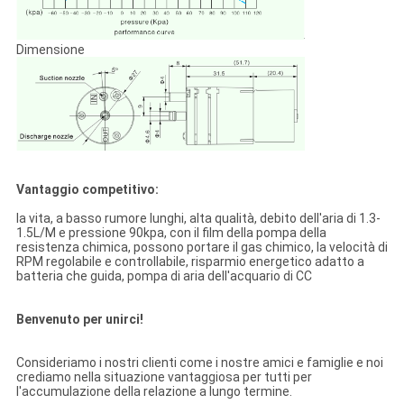
Dimensione
Vantaggio competitivo:
la vita, a basso rumore lunghi, alta qualità, debito dell'aria di 1.3-
1.5L/M e pressione 90kpa, con il film della pompa della
resistenza chimica, possono portare il gas chimico, la velocità di
RPM regolabile e controllabile, risparmio energetico adatto a
batteria che guida, pompa di aria dell'acquario di CC
Benvenuto per unirci!
Consideriamo i nostri clienti come i nostre amici e famiglie e noi
crediamo nella situazione vantaggiosa per tutti per
l'accumulazione della relazione a lungo termine.