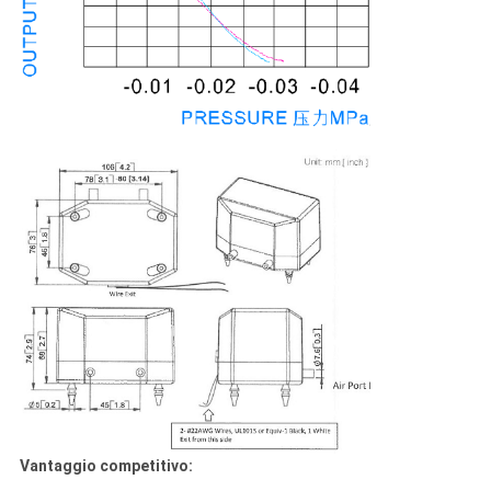
Vantaggio competitivo: