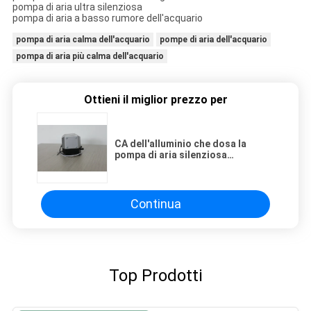
pompa di aria ultra silenziosa
pompa di aria a basso rumore dell'acquario
pompa di aria calma dell'acquario
pompe di aria dell'acquario
pompa di aria più calma dell'acquario
Ottieni il miglior prezzo per
CA dell'alluminio che dosa la
pompa di aria silenziosa
dell'acquario con le valvole
dell'ornitorinco
Continua
Top Prodotti