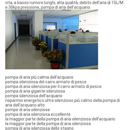
vita, a basso rumore lunghi, alta qualità, debito dell'aria di 15L/M
e 30kpa pressione, pompa di aria dell'acquario
pompa di aria più calma dell'acquario
pompa silenziosa del carro armato di pesce
pompa di aria silenziosa per il carro armato di pesce
pompa di aria gigante silenziosa
pompa silenziosa dell'acquario
risparmio energetico ultra silenzioso più calmo della pompa di
aria dell'acquario alto
pompe di aria silenziose
pompa di aria silenziosa eccellente
la maggior parte della pompa di aria silenziosa dell'acquario
la maggior parte della pompa di aria silenziosa
pompa di aria silenziosa dello stagno