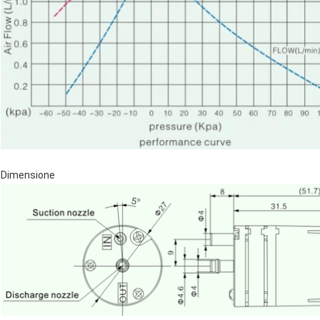
Dimensione