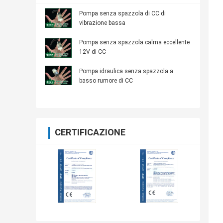
Pompa senza spazzola di CC di
vibrazione bassa
Pompa senza spazzola calma eccellente
12V di CC
Pompa idraulica senza spazzola a
basso rumore di CC
CERTIFICAZIONE