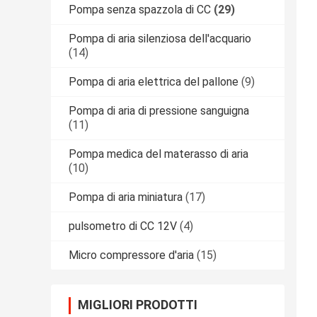
Pompa senza spazzola di CC
(29)
Pompa di aria silenziosa dell'acquario
(14)
Pompa di aria elettrica del pallone
(9)
Pompa di aria di pressione sanguigna
(11)
Pompa medica del materasso di aria
(10)
Pompa di aria miniatura
(17)
pulsometro di CC 12V
(4)
Micro compressore d'aria
(15)
MIGLIORI PRODOTTI