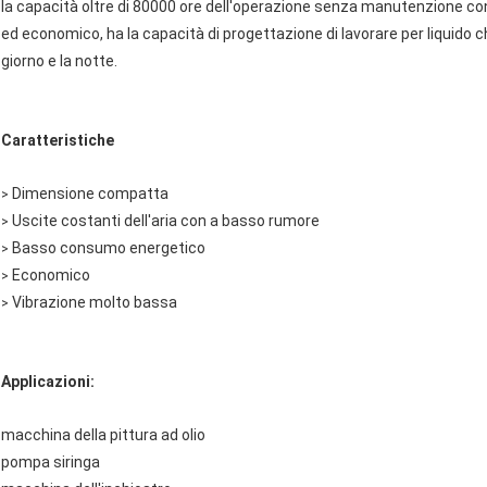
la capacità oltre di 80000 ore dell'operazione senza manutenzione co
ed economico, ha la capacità di progettazione di lavorare per liquido
giorno e la notte.
Caratteristiche
Dimensione compatta
>
Uscite costanti dell'aria con a basso rumore
>
Basso consumo energetico
>
Economico
>
Vibrazione molto bassa
>
Applicazioni:
macchina della pittura ad olio
pompa siringa