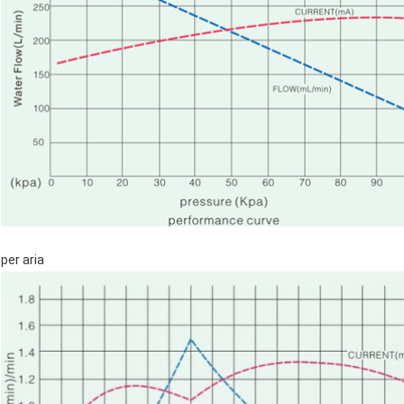
per aria