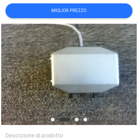
MIGLIOR PREZZO
Descrizione di prodotto