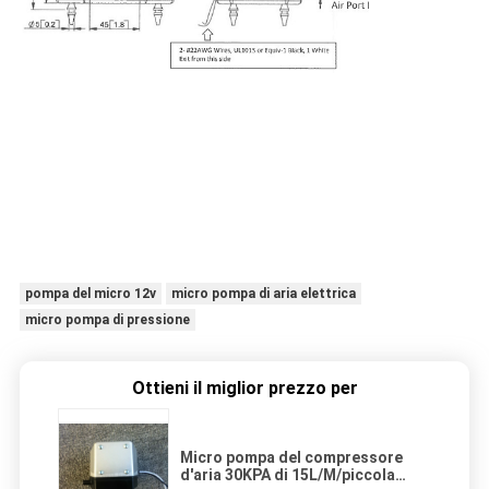
pompa del micro 12v
micro pompa di aria elettrica
micro pompa di pressione
Ottieni il miglior prezzo per
Micro pompa del compressore
d'aria 30KPA di 15L/M/piccola