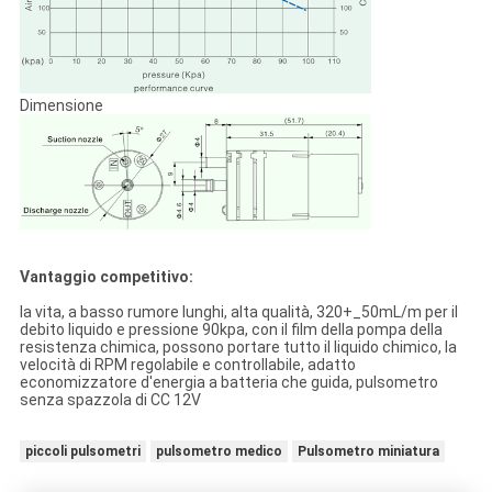
Dimensione
Vantaggio competitivo:
la vita, a basso rumore lunghi, alta qualità, 320+_50mL/m per il
debito liquido e pressione 90kpa, con il film della pompa della
resistenza chimica, possono portare tutto il liquido chimico, la
velocità di RPM regolabile e controllabile, adatto
economizzatore d'energia a batteria che guida, pulsometro
senza spazzola di CC 12V
piccoli pulsometri
pulsometro medico
Pulsometro miniatura