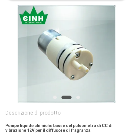
Descrizione di prodotto
Pompe liquide chimiche basse del pulsometro di CC di
vibrazione 12V per il diffusore di fragranza