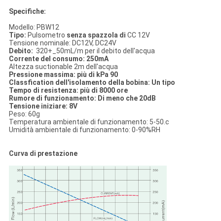
Specifiche:
Modello: PBW12
Tipo:
Pulsometro
senza spazzola di
CC 12V
Tensione nominale: DC12V, DC24V
Debito:
320+_50mL/m per il debito dell'acqua
Corrente del consumo: 250mA
Altezza suctionable 2m dell'acqua
Pressione massima: più di kPa 90
Classfication dell'isolamento della bobina: Un tipo
Tempo di resistenza: più di 8000 ore
Rumore di funzionamento: Di meno che 20dB
Tensione iniziare: 8V
Peso: 60g
Temperatura ambientale di funzionamento: 5-50.c
Umidità ambientale di funzionamento: 0-90%RH
Curva di prestazione