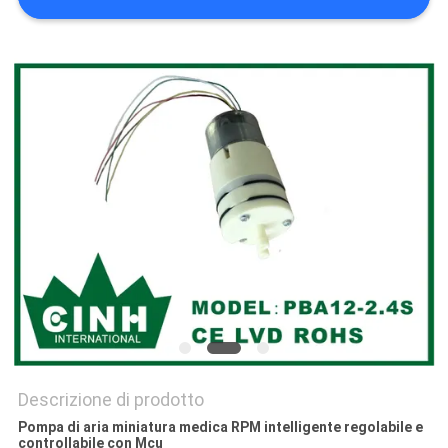
Descrizione di prodotto
Pompa di aria miniatura medica RPM intelligente regolabile e
controllabile con Mcu