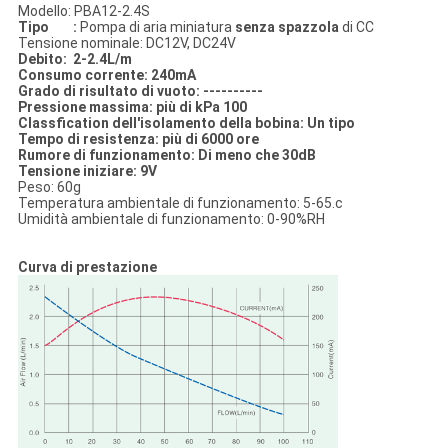
Modello: PBA12-2.4S
Tipo :
Pompa di aria miniatura
senza spazzola
di CC
Tensione nominale: DC12V, DC24V
Debito: 2-2.4L/m
Consumo corrente: 240mA
Grado di risultato di vuoto: ----------
Pressione massima: più di kPa 100
Classfication dell'isolamento della bobina: Un tipo
Tempo di resistenza: più di 6000 ore
Rumore di funzionamento: Di meno che 30dB
Tensione iniziare: 9V
Peso: 60g
Temperatura ambientale di funzionamento: 5-65.c
Umidità ambientale di funzionamento: 0-90%RH
Curva di prestazione