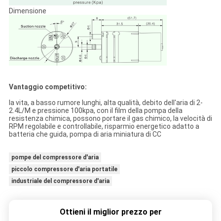
Dimensione
Vantaggio competitivo:
la vita, a basso rumore lunghi, alta qualità, debito dell'aria di 2-
2.4L/M e pressione 100kpa, con il film della pompa della
resistenza chimica, possono portare il gas chimico, la velocità di
RPM regolabile e controllabile, risparmio energetico adatto a
batteria che guida, pompa di aria miniatura di CC
pompe del compressore d'aria
piccolo compressore d'aria portatile
industriale del compressore d'aria
Ottieni il miglior prezzo per