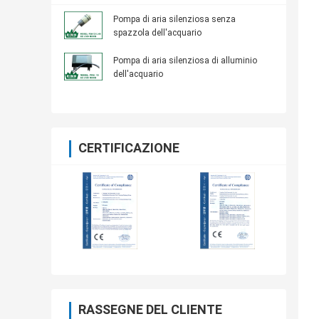
Pompa di aria silenziosa senza
spazzola dell'acquario
Pompa di aria silenziosa di alluminio
dell'acquario
CERTIFICAZIONE
RASSEGNE DEL CLIENTE