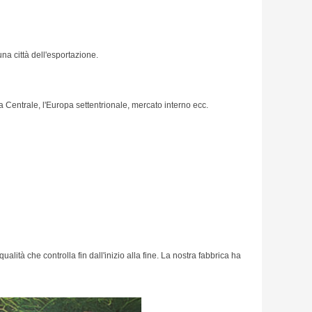
una città dell'esportazione.
a Centrale, l'Europa settentrionale, mercato interno ecc.
lità che controlla fin dall'inizio alla fine. La nostra fabbrica ha