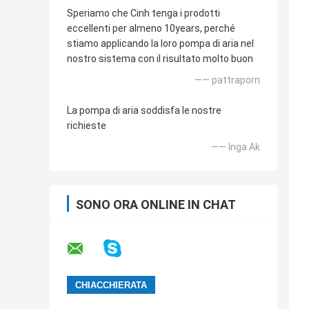
Speriamo che Cinh tenga i prodotti
eccellenti per almeno 10years, perché
stiamo applicando la loro pompa di aria nel
nostro sistema con il risultato molto buon
—— pattraporn
La pompa di aria soddisfa le nostre
richieste
—— Inga Ak
SONO ORA ONLINE IN CHAT