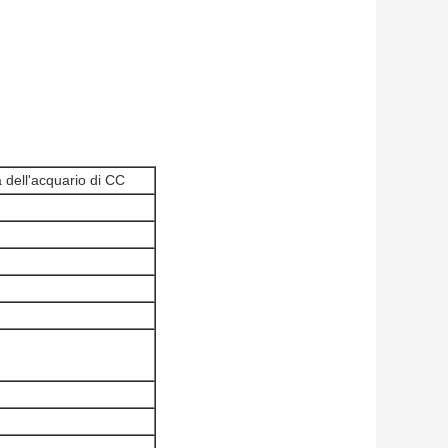
 dell'acquario di CC