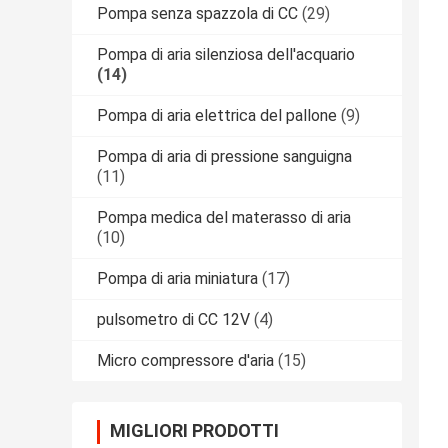
Pompa senza spazzola di CC
(29)
Pompa di aria silenziosa dell'acquario
(14)
Pompa di aria elettrica del pallone
(9)
Pompa di aria di pressione sanguigna
(11)
Pompa medica del materasso di aria
(10)
Pompa di aria miniatura
(17)
pulsometro di CC 12V
(4)
Micro compressore d'aria
(15)
MIGLIORI PRODOTTI