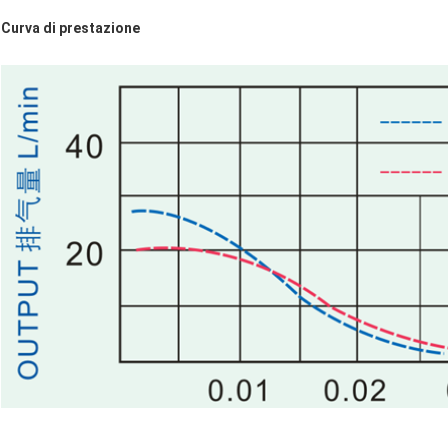
Curva di prestazione