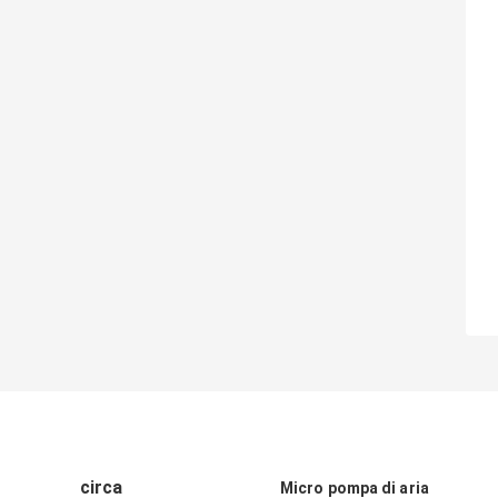
circa
Micro pompa di aria