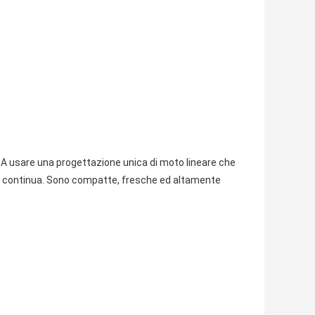
0A usare una progettazione unica di moto lineare che
ne continua. Sono compatte, fresche ed altamente