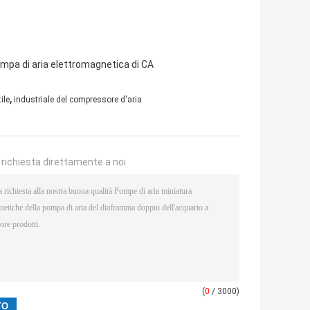
pompa di aria elettromagnetica di CA
,
ile
industriale del compressore d'aria
a richiesta direttamente a noi
(
0
/ 3000)