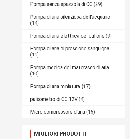
Pompa senza spazzola di CC
(29)
Pompa di aria silenziosa dell'acquario
(14)
Pompa di aria elettrica del pallone
(9)
Pompa di aria di pressione sanguigna
(11)
Pompa medica del materasso di aria
(10)
Pompa di aria miniatura
(17)
pulsometro di CC 12V
(4)
Micro compressore d'aria
(15)
MIGLIORI PRODOTTI